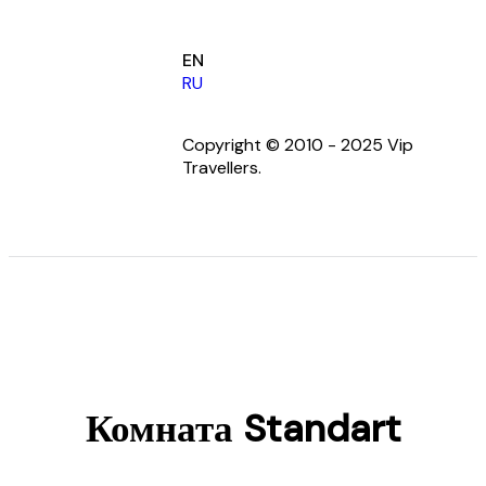
EN
RU
Copyright © 2010 - 2025 Vip
Travellers.
Комната Standart