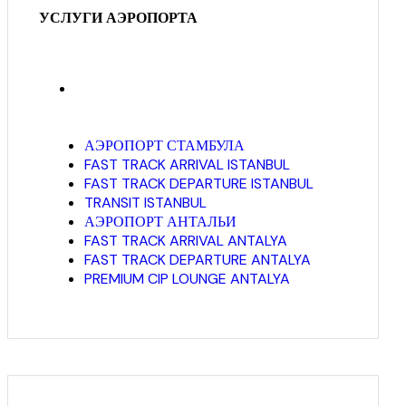
УСЛУГИ АЭРОПОРТА
АЭРОПОРТ СТАМБУЛА
FAST TRACK ARRIVAL ISTANBUL
FAST TRACK DEPARTURE ISTANBUL
TRANSIT ISTANBUL
АЭРОПОРТ АНТАЛЬИ
FAST TRACK ARRIVAL ANTALYA
FAST TRACK DEPARTURE ANTALYA
PREMIUM CIP LOUNGE ANTALYA