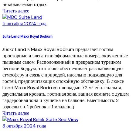
незабываемый отдых.
Читать далее
5 октября 2024 года
Suite Land Maxx Royal Bodrum
Люкс Land в Maxx Royal Bodrum предлагает гостям
просторные и элегантно оформленные номера, окруженные
пышным садом. Расположенный в прекрасном турецком
регионе Бодрум, этот люкс обеспечивает расслабляющую
атмосферу и связь с природой, идеально подходящую для
гостей, предпочитающих спокойную обстановку. В люксе
Land Maxx Royal Bodrum площадью 72 м² есть спальня,
двуспальная кровать, гостиная зона, ванная комната с душем,
гардеробная зона и кушетка на балконе. Вместимость: 2
взрослых + 1 ребенок + 1 младенец
Читать далее
3 октября 2024 года