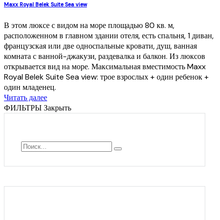
Maxx Royal Belek Suite Sea view
В этом люксе с видом на море площадью 80 кв. м,
расположенном в главном здании отеля, есть спальня, 1 диван,
французская или две односпальные кровати, душ, ванная
комната с ванной-джакузи, раздевалка и балкон. Из люксов
открывается вид на море. Максимальная вместимость Maxx
Royal Belek Suite Sea view: трое взрослых + один ребенок +
один младенец.
Читать далее
ФИЛЬТРЫ
Закрыть